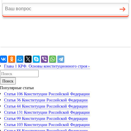
›
Глава 1 КРФ. Основы конституционного строя
Поиск
Популярные статьи
Статья 106 Конституции Российской Федерации
Статья 36 Конституции Российской Федерации
Статья 44 Конституции Российской Федерации
Статья 131 Конституции Российской Федерации
Статья 99 Конституции Российской Федерации
Статья 103 Конституции Российской Федерации
Статья 88 Конституции Российской Федерации