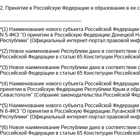
2. Принятие в Российскую Федерацию и образование в ее 
_____________________________
*(1) Наименование нового субъекта Российской Федерации 
N 5-ФКЗ "О принятии в Российскую Федерацию Донецкой На
Республики" (Официальный интернет-портал правовой инфор
*(2) Новое наименование Республики дано в соответствии 
Российской Федерации в статью 65 Конституции Российской 
*(3) Новое наименование Республики дано в соответствии 
Российской Федерации в статью 65 Конституции Российской 
*(4) Наименование нового субъекта Российской Федерации 
принятии в Российскую Федерацию Республики Крым и обра
Севастополя" (Собрание законодательства Российской Федер
*(5) Наименование нового субъекта Российской Федерации 
N 6-ФКЗ "О принятии в Российскую Федерацию Луганской Н
Республики" (Официальный интернет-портал правовой инфор
*(6) Новое наименование Республики дано в соответствии 
Российской Федерации в статью 65 Конституции Российской 