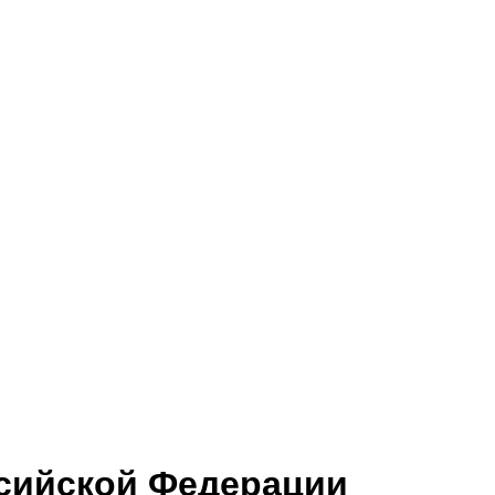
ссийской Федерации