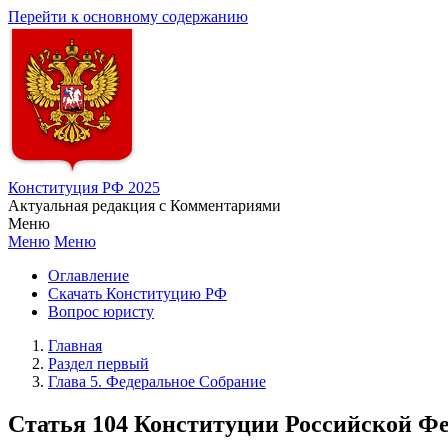
Перейти к основному содержанию
Конституция РФ 2025
Актуальная редакция с Комментариями
Меню
Меню
Меню
Оглавление
Скачать Конституцию РФ
Вопрос юристу
Главная
Раздел первый
Глава 5. Федеральное Собрание
Статья 104 Конституции Российской Ф